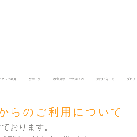
スタッフ紹介
教室一覧
教室見学・ご契約予約
お問い合わせ
ブログ
4月からのご利用について
けております。